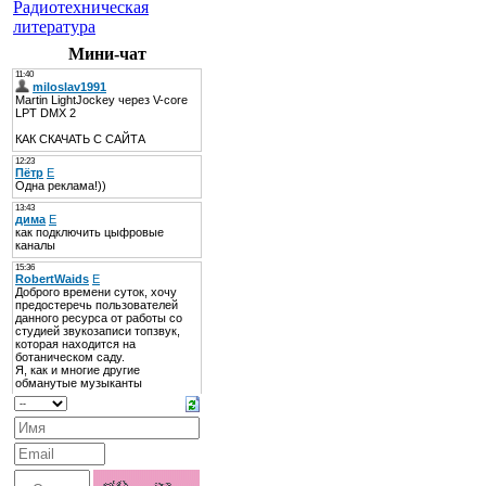
Радиотехническая
литература
Мини-чат